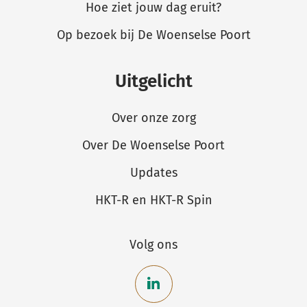
Hoe ziet jouw dag eruit?
Op bezoek bij De Woenselse Poort
Uitgelicht
Over onze zorg
Over De Woenselse Poort
Updates
HKT-R en HKT-R Spin
Volg ons
Bekijk