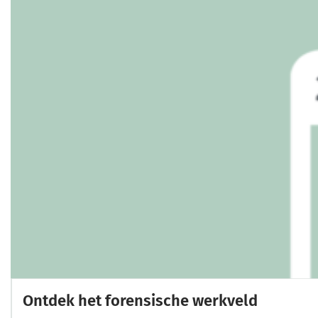
Ontdek het forensische werkveld