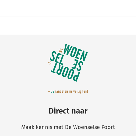
Direct naar
Maak kennis met De Woenselse Poort