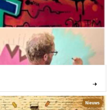
Nieuws