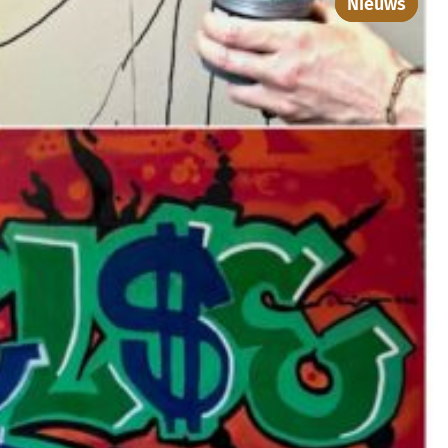
Nieuws