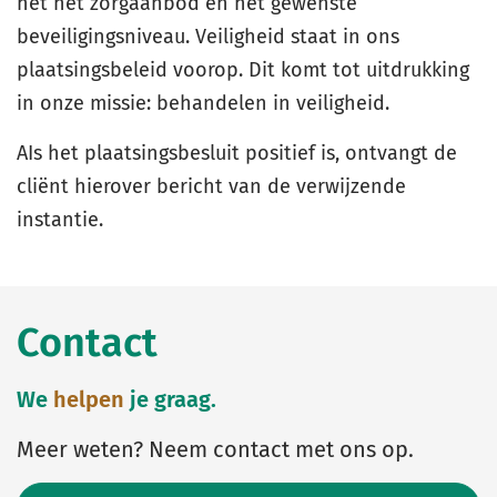
het het zorgaanbod en het gewenste
beveiligingsniveau. Veiligheid staat in ons
plaatsingsbeleid voorop. Dit komt tot uitdrukking
in onze missie: behandelen in veiligheid.
AIs het plaatsingsbesluit positief is, ontvangt de
cliënt hierover bericht van de verwijzende
instantie.
Contact
We
helpen
je graag.
Meer weten? Neem contact met ons op.