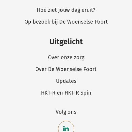
Hoe ziet jouw dag eruit?
Op bezoek bij De Woenselse Poort
Uitgelicht
Over onze zorg
Over De Woenselse Poort
Updates
HKT-R en HKT-R Spin
Volg ons
Bekijk