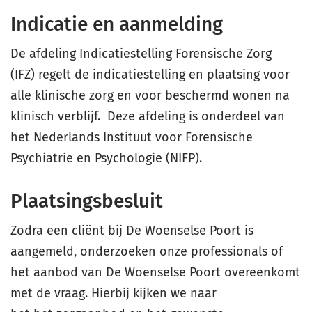
Indicatie en aanmelding
De afdeling Indicatiestelling Forensische Zorg
(IFZ) regelt de indicatiestelling en plaatsing voor
alle klinische zorg en voor beschermd wonen na
klinisch verblijf. Deze afdeling is onderdeel van
het Nederlands Instituut voor Forensische
Psychiatrie en Psychologie (NIFP).
Plaatsingsbesluit
Zodra een cliënt bij De Woenselse Poort is
aangemeld, onderzoeken onze professionals of
het aanbod van De Woenselse Poort overeenkomt
met de vraag. Hierbij kijken we naar