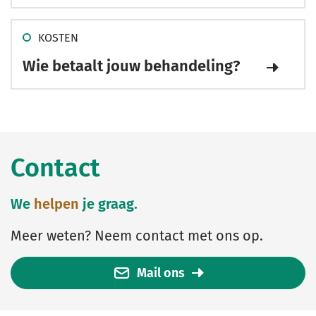
KOSTEN
Wie betaalt jouw behandeling?
Contact
We
helpen
je graag.
Meer weten? Neem contact met ons op.
Mail ons