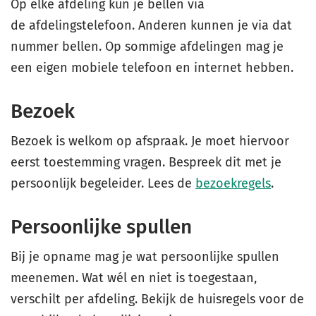
Op elke afdeling kun je bellen via
de afdelingstelefoon. Anderen kunnen je via dat
nummer bellen. Op sommige afdelingen mag je
een eigen mobiele telefoon en internet hebben.
Bezoek
Bezoek is welkom op afspraak. Je moet hiervoor
eerst toestemming vragen. Bespreek dit met je
persoonlijk begeleider. Lees de
bezoekregels
.
Persoonlijke spullen
Bij je opname mag je wat persoonlijke spullen
meenemen. Wat wél en niet is toegestaan,
verschilt per afdeling. Bekijk de huisregels voor de