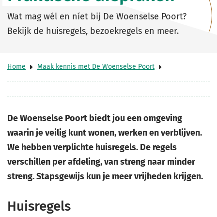
Wat mag wél en níet bij De Woenselse Poort?
Bekijk de huisregels, bezoekregels en meer.
Home
Maak kennis met De Woenselse Poort
De Woenselse Poort biedt jou een omgeving
waarin je veilig kunt wonen, werken en verblijven.
We hebben verplichte huisregels. De regels
verschillen per afdeling, van streng naar minder
streng. Stapsgewijs kun je meer vrijheden krijgen.
Huisregels