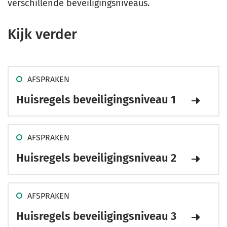
verschillende beveiligingsniveaus.
Kijk verder
AFSPRAKEN
Huisregels beveiligingsniveau 1
AFSPRAKEN
Huisregels beveiligingsniveau 2
AFSPRAKEN
Huisregels beveiligingsniveau 3