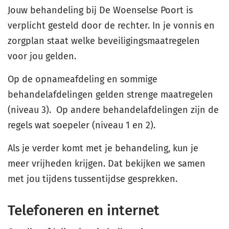
Jouw behandeling bij De Woenselse Poort is
verplicht gesteld door de rechter. In je vonnis en
zorgplan staat welke beveiligingsmaatregelen
voor jou gelden.
Op de opnameafdeling en sommige
behandelafdelingen gelden strenge maatregelen
(niveau 3). Op andere behandelafdelingen zijn de
regels wat soepeler (niveau 1 en 2).
Als je verder komt met je behandeling, kun je
meer vrijheden krijgen. Dat bekijken we samen
met jou tijdens tussentijdse gesprekken.
Telefoneren en internet