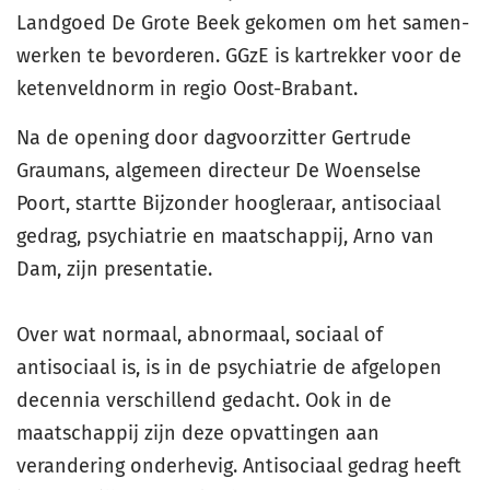
Landgoed De Grote Beek gekomen om het samen-
werken te bevorderen. GGzE is kartrekker voor de
ketenveldnorm in regio Oost-Brabant.
Na de opening door dagvoorzitter Gertrude
Graumans, algemeen directeur De Woenselse
Poort, startte Bijzonder hoogleraar, antisociaal
gedrag, psychiatrie en maatschappij, Arno van
Dam, zijn presentatie.
Over wat normaal, abnormaal, sociaal of
antisociaal is, is in de psychiatrie de afgelopen
decennia verschillend gedacht. Ook in de
maatschappij zijn deze opvattingen aan
verandering onderhevig. Antisociaal gedrag heeft