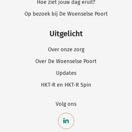
Hoe ziet jouw dag eruit?
Op bezoek bij De Woenselse Poort
Uitgelicht
Over onze zorg
Over De Woenselse Poort
Updates
HKT-R en HKT-R Spin
Volg ons
Bekijk