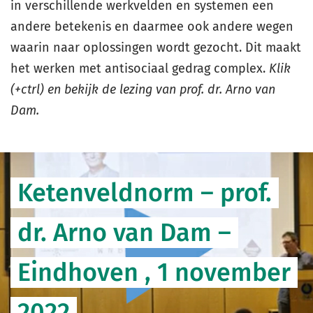
in verschillende werkvelden en systemen een
andere betekenis en daarmee ook andere wegen
waarin naar oplossingen wordt gezocht. Dit maakt
het werken met antisociaal gedrag complex.
Klik
(+ctrl) en bekijk de lezing van prof. dr. Arno van
Dam.
Ketenveldnorm – prof.
dr. Arno van Dam –
Eindhoven , 1 november
2022