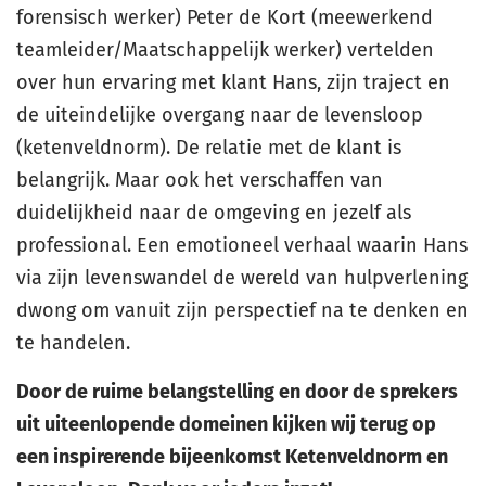
forensisch werker) Peter de Kort (meewerkend
teamleider/Maatschappelijk werker) vertelden
over hun ervaring met klant Hans, zijn traject en
de uiteindelijke overgang naar de levensloop
(ketenveldnorm). De relatie met de klant is
belangrijk. Maar ook het verschaffen van
duidelijkheid naar de omgeving en jezelf als
professional. Een emotioneel verhaal waarin Hans
via zijn levenswandel de wereld van hulpverlening
dwong om vanuit zijn perspectief na te denken en
te handelen.
Door de ruime belangstelling en door de sprekers
uit uiteenlopende domeinen kijken wij terug op
een inspirerende bijeenkomst Ketenveldnorm en