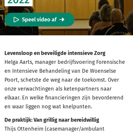
Speel video af
Levensloop en beveiligde intensieve Zorg
Helga Aarts, manager bedrijfsvoering Forensische
en Intensieve Behandeling van De Woenselse
Poort, schetste de weg naar de toekomst. Over
onze verwachtingen als ketenpartners naar
elkaar. En welke financieringen zijn bevorderend
en waar liggen nog wat knelpunten.
De praktijk: Van grillig naar bereidwillig
Thijs Ottenheim (casemanager/ambulant