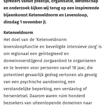
sprekers vanuit praktijk, organisatie, wetenschap
en onderzoek kijken wij terug op een inspirerende
bijeenkomst Ketenveldnorm en Levensloop,
dinsdag 1 november jl.
Ketenveldnorm
Het doel van de ‘Ketenveldnorm
levensloopfunctie en beveiligde intensieve zorg’ is
om regionaal een geïntegreerd en
domeinoverstijgend zorgaanbod te organiseren
en te leveren voor personen vanaf 18 jaar, die
potentieel gevaarlijk gedrag vertonen als gevolg
van een psychische aandoening, een
verstandelijke beperking, een verslaving of
hersenletsel. Daarom waren ruim honderd
bezoekers van uiteenlopende domeinen naar