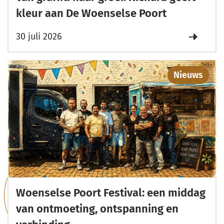
kleur aan De Woenselse Poort
30 juli 2026
Nieuws
Woenselse Poort Festival: een middag
van ontmoeting, ontspanning en