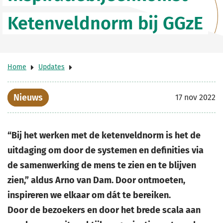
Ketenveldnorm bij GGzE
Home
Updates
Nieuws
17 nov 2022
“Bij het werken met de ketenveldnorm is het de
uitdaging om door de systemen en definities via
de samenwerking de mens te zien en te blijven
zien,” aldus Arno van Dam. Door ontmoeten,
inspireren we elkaar om dát te bereiken.
Door de bezoekers en door het brede scala aan