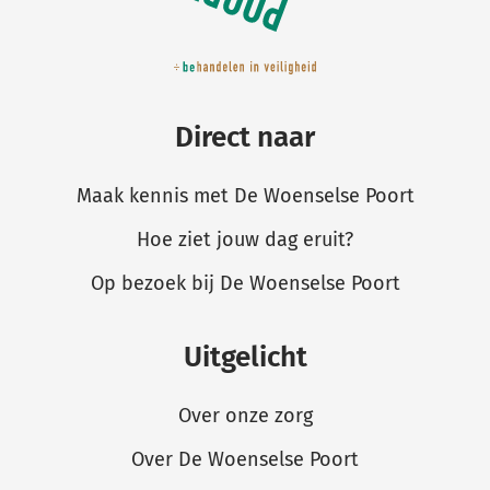
Direct naar
Maak kennis met De Woenselse Poort
Hoe ziet jouw dag eruit?
Op bezoek bij De Woenselse Poort
Uitgelicht
Over onze zorg
Over De Woenselse Poort