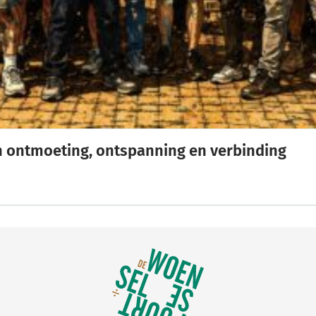
n ontmoeting, ontspanning en verbinding