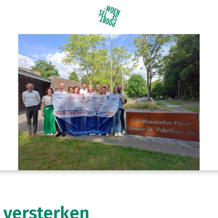
 versterken