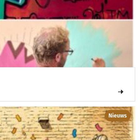
Nieuws