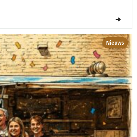
Nieuws