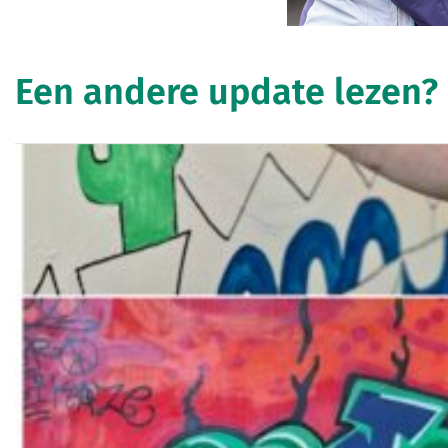
Een andere update lezen?