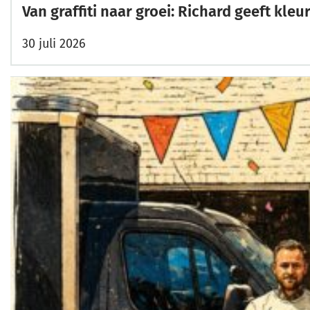
Van graffiti naar groei: Richard geeft kl
30 juli 2026