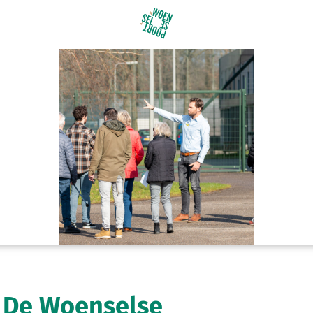
 De Woenselse