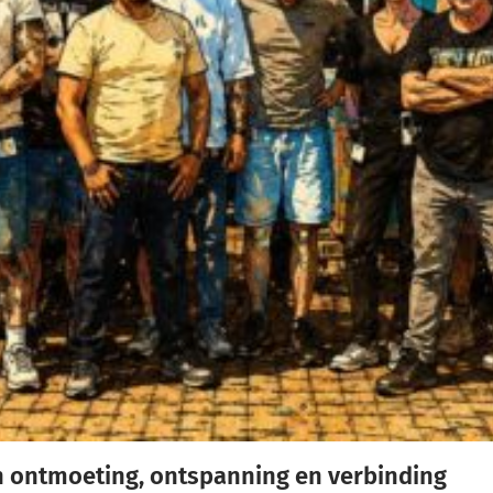
n ontmoeting, ontspanning en verbinding