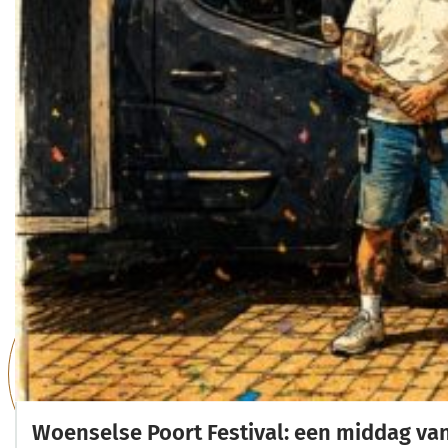
Woenselse Poort Festival: een middag va