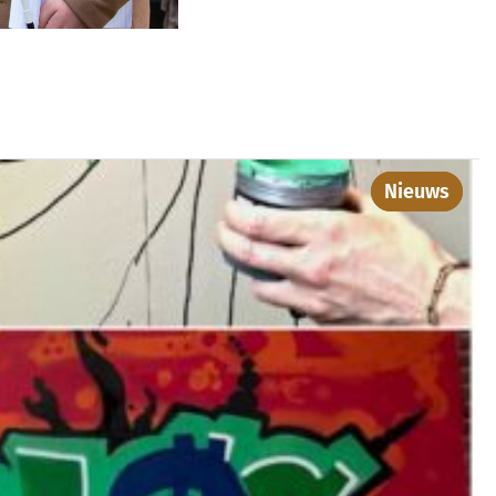
Nieuws