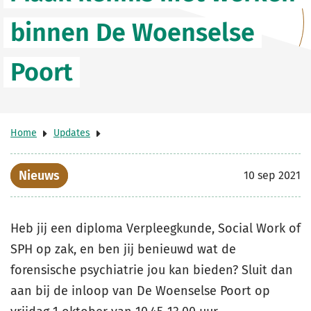
binnen De Woenselse
Poort
Home
Updates
Nieuws
10 sep 2021
Heb jij een diploma Verpleegkunde, Social Work of
SPH op zak, en ben jij benieuwd wat de
forensische psychiatrie jou kan bieden? Sluit dan
aan bij de inloop van De Woenselse Poort op