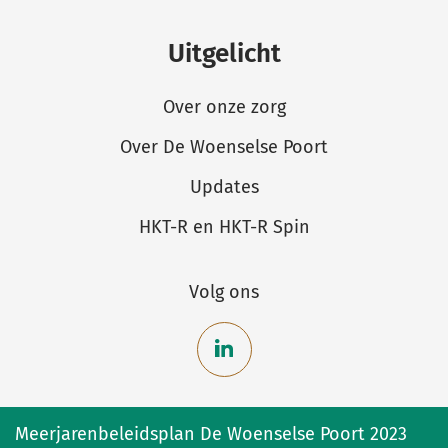
Uitgelicht
Over onze zorg
Over De Woenselse Poort
Updates
HKT-R en HKT-R Spin
Volg ons
Bekijk
onze
Meerjarenbeleidsplan De Woenselse Poort 2023