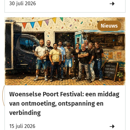
30 juli 2026
Nieuws
Woenselse Poort Festival: een middag
van ontmoeting, ontspanning en
verbinding
15 juli 2026