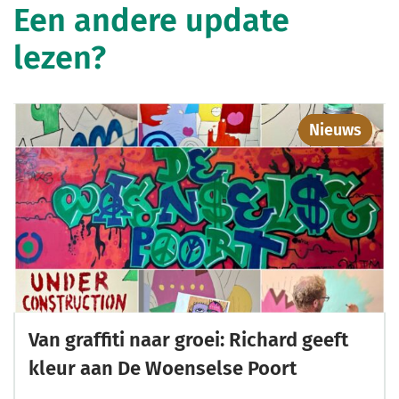
Een andere update
lezen?
Nieuws
Van graffiti naar groei: Richard geeft
kleur aan De Woenselse Poort