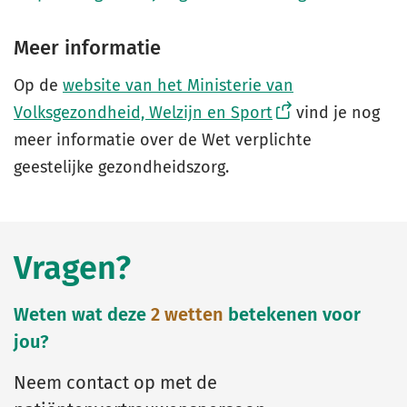
Meer informatie
Op de
website van het Ministerie van
Volksgezondheid, Welzijn en Sport
vind je nog
meer informatie over de Wet verplichte
geestelijke gezondheidszorg.
Vragen?
Weten wat deze
2 wetten
betekenen voor
jou?
Neem contact op met de