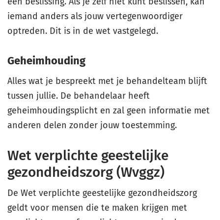
een beslissing. Als je zelf niet kunt beslissen, kan
iemand anders als jouw vertegenwoordiger
optreden. Dit is in de wet vastgelegd.
Geheimhouding
Alles wat je bespreekt met je behandelteam blijft
tussen jullie. De behandelaar heeft
geheimhoudingsplicht en zal geen informatie met
anderen delen zonder jouw toestemming.
Wet verplichte geestelijke
gezondheidszorg (Wvggz)
De Wet verplichte geestelijke gezondheidszorg
geldt voor mensen die te maken krijgen met