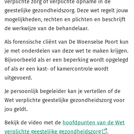
verplichte zorg of verplichte opname in de
geestelijke gezondheidszorg. Deze wet regelt jouw
mogelijkheden, rechten en plichten en beschrijft
de werkwijze van de behandelaar.
Als forensische cliënt van De Woenselse Poort kun
je met onderdelen van deze wet te maken krijgen.
Bijvoorbeeld als er een beperking wordt opgelegd
of als er een kast- of kamercontrole wordt
uitgevoerd.
Je persoonlijk begeleider kan je vertellen of de
Wet verplichte geestelijke gezondheidszorg voor
jou geldt.
Bekijk de video met de
hoofdpunten van de Wet
verplichte geestelijke gezondheidszorg
.