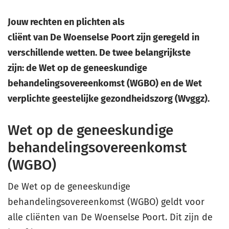
Jouw rechten en plichten als
cliënt van De Woenselse Poort zijn geregeld in
verschillende wetten. De twee belangrijkste
zijn: de Wet op de geneeskundige
behandelingsovereenkomst (WGBO) en de Wet
verplichte geestelijke gezondheidszorg (Wvggz).
Wet op de geneeskundige
behandelingsovereenkomst
(WGBO)
De Wet op de geneeskundige
behandelingsovereenkomst (WGBO) geldt voor
alle cliënten van De Woenselse Poort. Dit zijn de