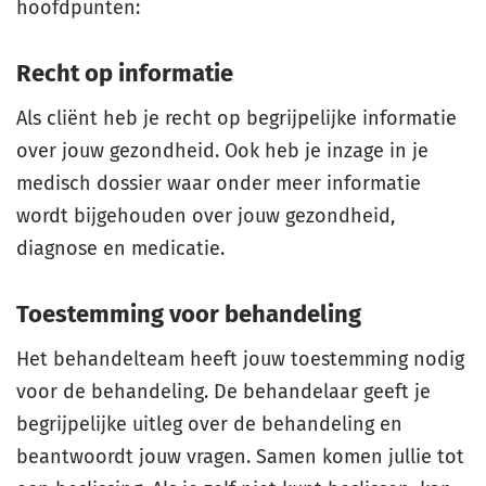
hoofdpunten:
Recht op informatie
Als cliënt heb je recht op begrijpelijke informatie
over jouw gezondheid. Ook heb je inzage in je
medisch dossier waar onder meer informatie
wordt bijgehouden over jouw gezondheid,
diagnose en medicatie.
Toestemming voor behandeling
Het behandelteam heeft jouw toestemming nodig
voor de behandeling. De behandelaar geeft je
begrijpelijke uitleg over de behandeling en
beantwoordt jouw vragen. Samen komen jullie tot