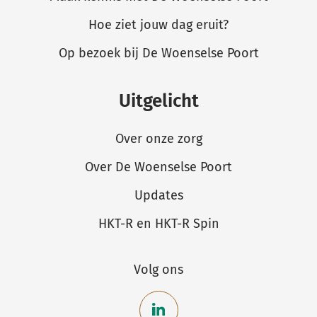
Hoe ziet jouw dag eruit?
Op bezoek bij De Woenselse Poort
Uitgelicht
Over onze zorg
Over De Woenselse Poort
Updates
HKT-R en HKT-R Spin
Volg ons
Bekijk